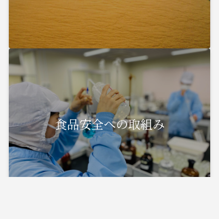
食品安全への取組み