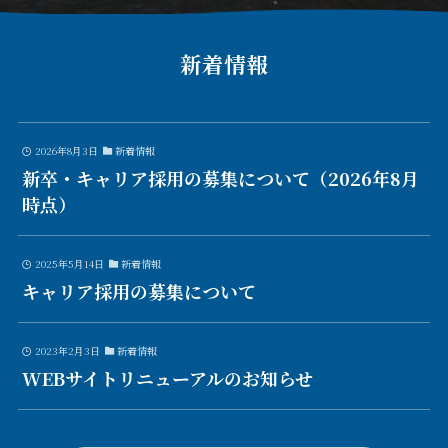
新着情報
2026年8月3日
新着情報
新卒・キャリア採用の募集について（2026年8月
時点）
2025年5月14日
新着情報
キャリア採用の募集について
2023年2月3日
新着情報
WEBサイトリニューアルのお知らせ