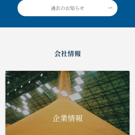
過去のお知らせ
会社情報
企業情報