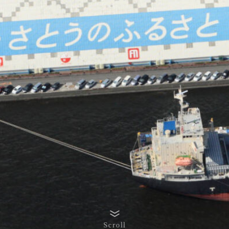
Scroll